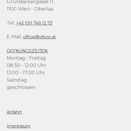
Grundäckergasse 11
1100 Wien - Oberlaa
Tel:
+43 (0)1 749 12 73
E-Mail:
office@vfloor.at
ÖFFNUNGSZEITEN
Montag - Freitag
08:30 - 12:00 Uhr
13:00 - 17:00 Uhr
Samstag
geschlossen
Anfahrt
Impressum