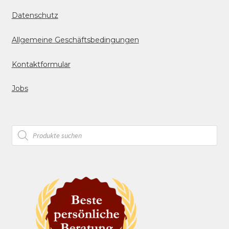
Datenschutz
Allgemeine Geschäftsbedingungen
Kontaktformular
Jobs
Products
search