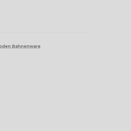
boden Bahnenware