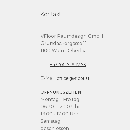
Kontakt
VFloor Raumdesign GmbH
Grundäckergasse 11
1100 Wien - Oberlaa
Tel:
+43 (0)1 749 12 73
E-Mail:
office@vfloor.at
ÖFFNUNGSZEITEN
Montag - Freitag
08:30 - 12:00 Uhr
13:00 - 17:00 Uhr
Samstag
geschlossen