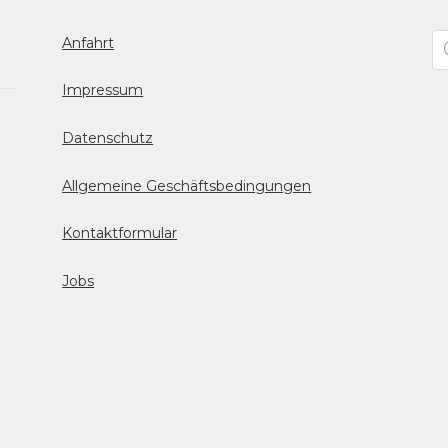
Pr
Anfahrt
se
Impressum
Datenschutz
Allgemeine Geschäftsbedingungen
Kontaktformular
Jobs