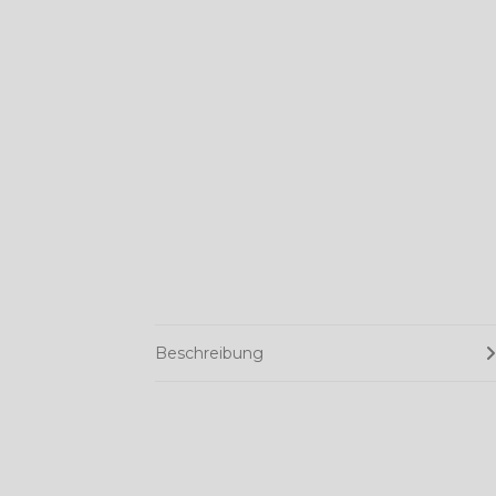
Beschreibung