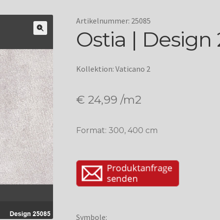
Artikelnummer: 25085
Ostia | Design
Kollektion: Vaticano 2
€
24,99
/m2
Format: 300, 400 cm
Symbole: