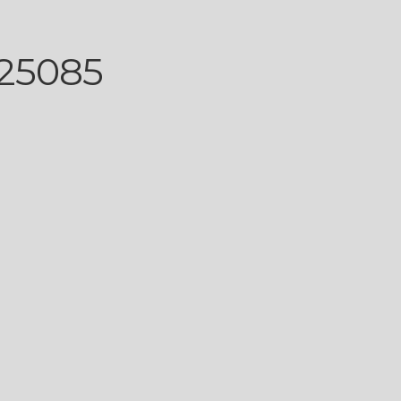
 25085