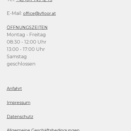
E-Mail:
office@vfloor.at
ÖFFNUNGSZEITEN
Montag - Freitag
08:30 - 12:00 Uhr
13:00 - 17:00 Uhr
Samstag
geschlossen
Anfahrt
Impressum
Datenschutz
Allgemeine Geschäftsbedingungen