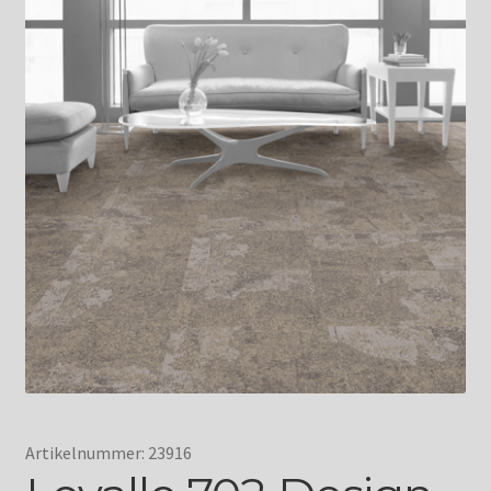
Artikelnummer: 23916