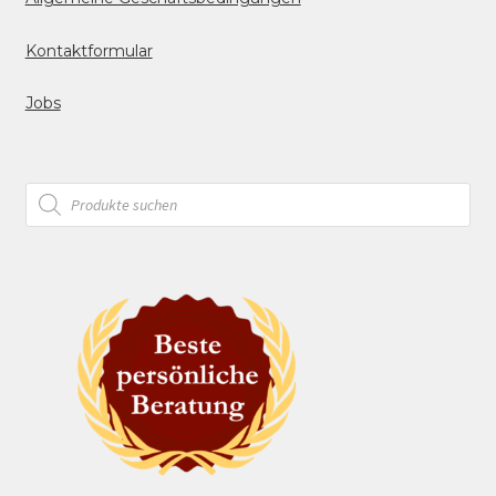
Kontaktformular
Jobs
Products
search