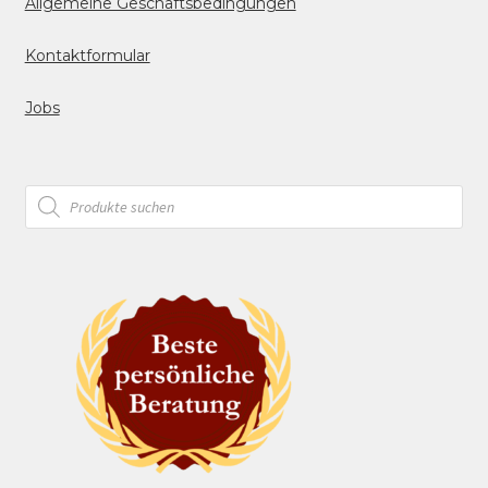
Allgemeine Geschäftsbedingungen
Kontaktformular
Jobs
Products
search