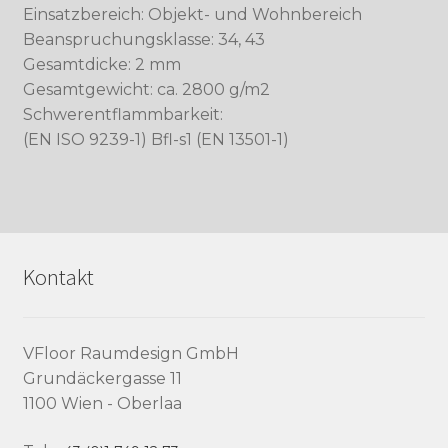
Einsatzbereich: Objekt- und Wohnbereich
Beanspruchungsklasse: 34, 43
Gesamtdicke: 2 mm
Gesamtgewicht: ca. 2800 g/m2
Schwerentflammbarkeit:
(EN ISO 9239-1) Bfl-s1 (EN 13501-1)
Kontakt
VFloor Raumdesign GmbH
Grundäckergasse 11
1100 Wien - Oberlaa