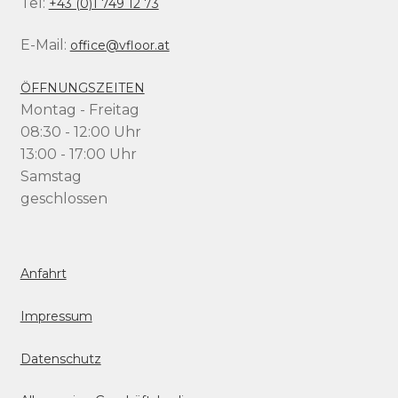
Tel:
+43 (0)1 749 12 73
E-Mail:
office@vfloor.at
ÖFFNUNGSZEITEN
Montag - Freitag
08:30 - 12:00 Uhr
13:00 - 17:00 Uhr
Samstag
geschlossen
Anfahrt
Impressum
Datenschutz