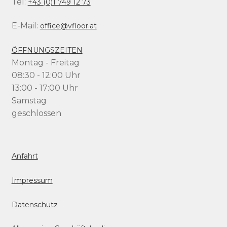
Tel:
+43 (0)1 749 12 73
E-Mail:
office@vfloor.at
ÖFFNUNGSZEITEN
Montag - Freitag
08:30 - 12:00 Uhr
13:00 - 17:00 Uhr
Samstag
geschlossen
Anfahrt
Impressum
Datenschutz