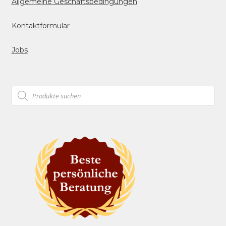
Allgemeine Geschäftsbedingungen
Kontaktformular
Jobs
Products
search