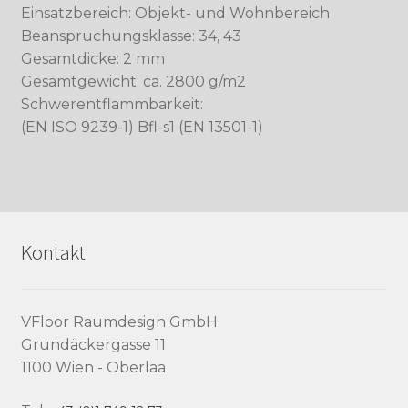
Einsatzbereich: Objekt- und Wohnbereich
Beanspruchungsklasse: 34, 43
Gesamtdicke: 2 mm
Gesamtgewicht: ca. 2800 g/m2
Schwerentflammbarkeit:
(EN ISO 9239-1) Bfl-s1 (EN 13501-1)
Kontakt
VFloor Raumdesign GmbH
Grundäckergasse 11
1100 Wien - Oberlaa