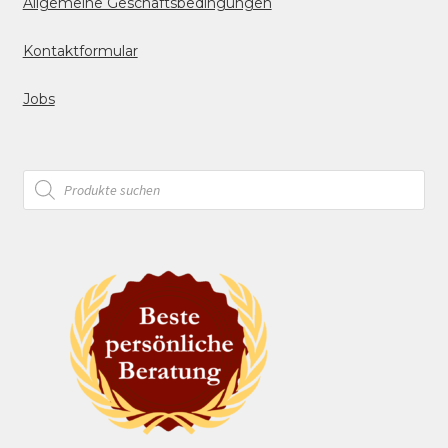
Allgemeine Geschäftsbedingungen
Kontaktformular
Jobs
Products
search