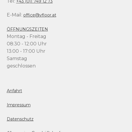
Tel:
+43 (0)1 749 12 73
E-Mail:
office@vfloor.at
ÖFFNUNGSZEITEN
Montag - Freitag
08:30 - 12:00 Uhr
13:00 - 17:00 Uhr
Samstag
geschlossen
Anfahrt
Impressum
Datenschutz