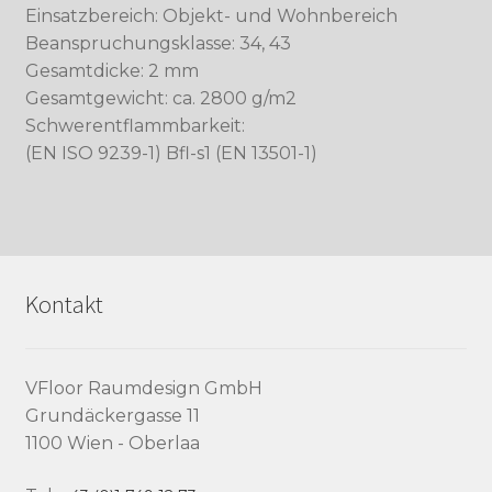
Einsatzbereich: Objekt- und Wohnbereich
Beanspruchungsklasse: 34, 43
Gesamtdicke: 2 mm
Gesamtgewicht: ca. 2800 g/m2
Schwerentflammbarkeit:
(EN ISO 9239-1) Bfl-s1 (EN 13501-1)
Kontakt
VFloor Raumdesign GmbH
Grundäckergasse 11
1100 Wien - Oberlaa