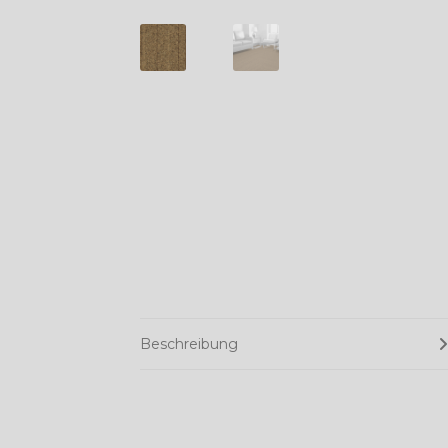
Beschreibung