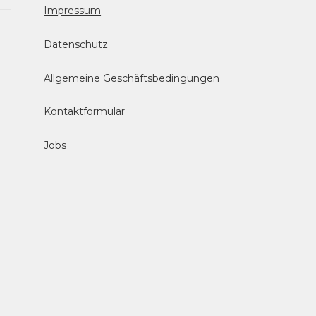
Impressum
Datenschutz
Allgemeine Geschäftsbedingungen
Kontaktformular
Jobs