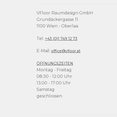
VFloor Raumdesign GmbH
Grundäckergasse 11
1100 Wien - Oberlaa
Tel:
+43 (0)1 749 12 73
E-Mail:
office@vfloor.at
ÖFFNUNGSZEITEN
Montag - Freitag
08:30 - 12:00 Uhr
13:00 - 17:00 Uhr
Samstag
geschlossen