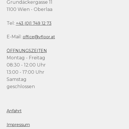
Grundäckergasse 11
1100 Wien - Oberlaa
Tel:
+43 (0)1 749 12 73
E-Mail:
office@vfloor.at
ÖFFNUNGSZEITEN
Montag - Freitag
08:30 - 12:00 Uhr
13:00 - 17:00 Uhr
Samstag
geschlossen
Anfahrt
Impressum