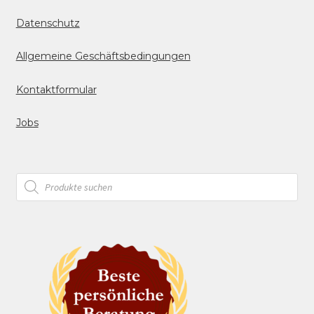
Datenschutz
Allgemeine Geschäftsbedingungen
Kontaktformular
Jobs
Products
search