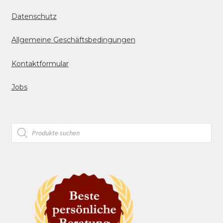
Datenschutz
Allgemeine Geschäftsbedingungen
Kontaktformular
Jobs
Products
search