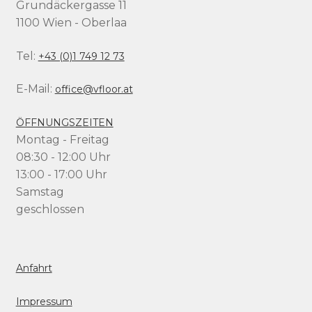
Grundäckergasse 11
1100 Wien - Oberlaa
Tel:
+43 (0)1 749 12 73
E-Mail:
office@vfloor.at
ÖFFNUNGSZEITEN
Montag - Freitag
08:30 - 12:00 Uhr
13:00 - 17:00 Uhr
Samstag
geschlossen
Anfahrt
Impressum