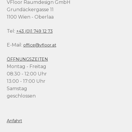
VFloor Raumdesign GmbH
Grundäckergasse 11
1100 Wien - Oberlaa
Tel:
+43 (0)1 749 12 73
E-Mail:
office@vfloor.at
ÖFFNUNGSZEITEN
Montag - Freitag
08:30 - 12:00 Uhr
13:00 - 17:00 Uhr
Samstag
geschlossen
Anfahrt