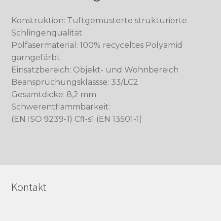
Konstruktion: Tuftgemusterte strukturierte
Schlingenqualität
Polfasermaterial: 100% recyceltes Polyamid
garngefärbt
Einsatzbereich: Objekt- und Wohnbereich
Beanspruchungsklassse: 33/LC2
Gesamtdicke: 8,2 mm
Schwerentflammbarkeit:
(EN ISO 9239-1) Cfl-s1 (EN 13501-1)
Kontakt