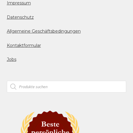
Impressum
Datenschutz
Allgemeine Geschäftsbedingungen
Kontaktformular
Jobs
Products
search