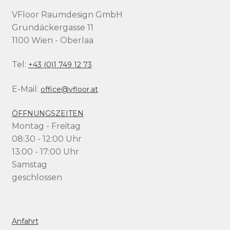
VFloor Raumdesign GmbH
Grundäckergasse 11
1100 Wien - Oberlaa
Tel:
+43 (0)1 749 12 73
E-Mail:
office@vfloor.at
ÖFFNUNGSZEITEN
Montag - Freitag
08:30 - 12:00 Uhr
13:00 - 17:00 Uhr
Samstag
geschlossen
Anfahrt