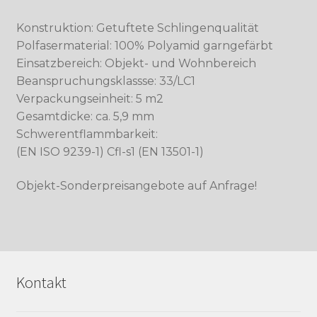
Konstruktion: Getuftete Schlingenqualität
Polfasermaterial: 100% Polyamid garngefärbt
Einsatzbereich: Objekt- und Wohnbereich
Beanspruchungsklassse: 33/LC1
Verpackungseinheit: 5 m2
Gesamtdicke: ca. 5,9 mm
Schwerentflammbarkeit:
(EN ISO 9239-1) Cfl-s1 (EN 13501-1)
Objekt-Sonderpreisangebote auf Anfrage!
Kontakt