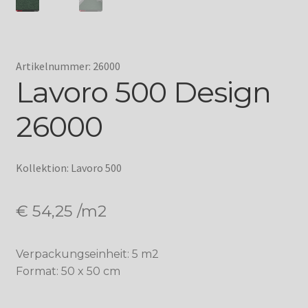
Artikelnummer: 26000
Lavoro 500 Design
26000
Kollektion: Lavoro 500
€
54,25
/m2
Verpackungseinheit: 5 m2
Format: 50 x 50 cm