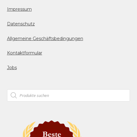
Impressum
Datenschutz
Allgemeine Geschäftsbedingungen
Kontaktformular
Jobs
Products
search