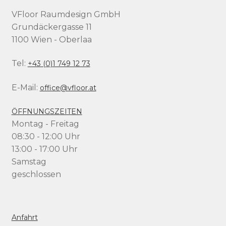
VFloor Raumdesign GmbH
Grundäckergasse 11
1100 Wien - Oberlaa
Tel:
+43 (0)1 749 12 73
E-Mail:
office@vfloor.at
ÖFFNUNGSZEITEN
Montag - Freitag
08:30 - 12:00 Uhr
13:00 - 17:00 Uhr
Samstag
geschlossen
Anfahrt