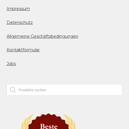
Impressum
Datenschutz
Allgemeine Geschäftsbedingungen
Kontaktformular
Jobs
Products
search