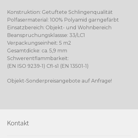
Konstruktion: Getuftete Schlingenqualität
Polfasermaterial: 100% Polyamid garngefärbt
Einsatzbereich: Objekt- und Wohnbereich
Beanspruchungsklassse: 33/LC1
Verpackungseinheit: 5 m2
Gesamtdicke: ca. 5,9 mm
Schwerentflammbarkeit:
(EN ISO 9239-1) Cfl-s1 (EN 13501-1)
Objekt-Sonderpreisangebote auf Anfrage!
Kontakt