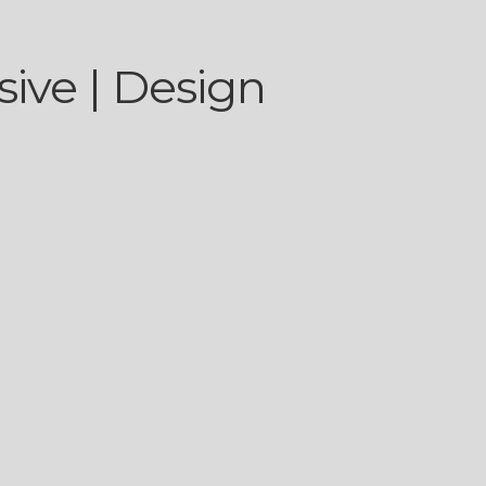
ive | Design