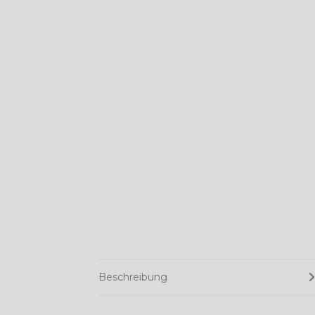
Beschreibung