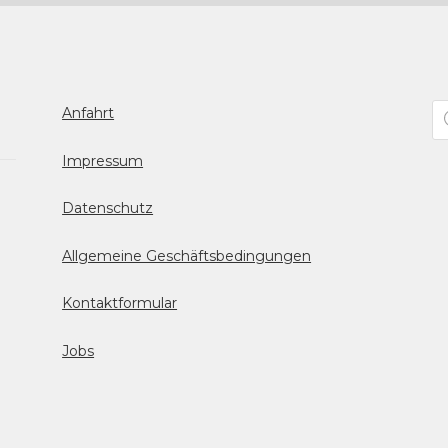
Pr
Anfahrt
se
Impressum
Datenschutz
Allgemeine Geschäftsbedingungen
Kontaktformular
Jobs