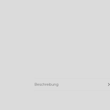
Beschreibung