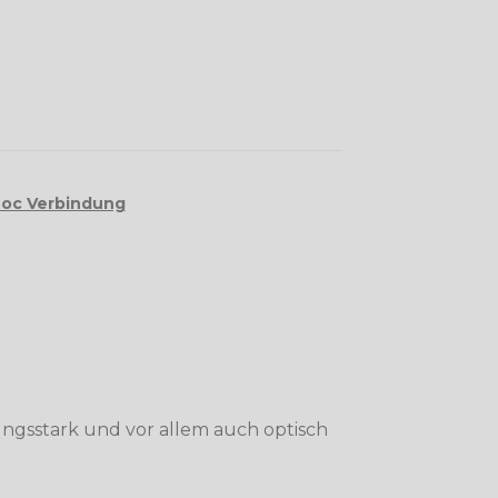
Loc Verbindung
stungsstark und vor allem auch optisch