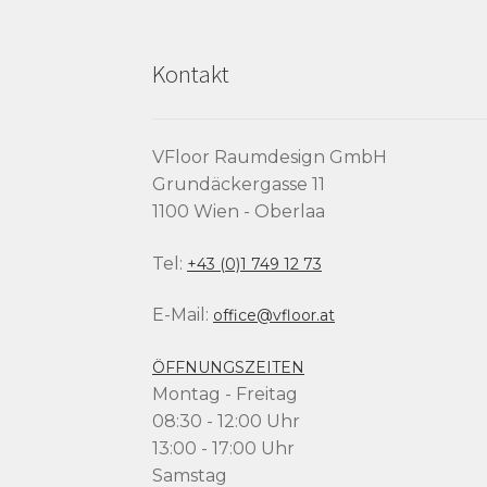
Kontakt
VFloor Raumdesign GmbH
Grundäckergasse 11
1100 Wien - Oberlaa
Tel:
+43 (0)1 749 12 73
E-Mail:
office@vfloor.at
ÖFFNUNGSZEITEN
Montag - Freitag
08:30 - 12:00 Uhr
13:00 - 17:00 Uhr
Samstag