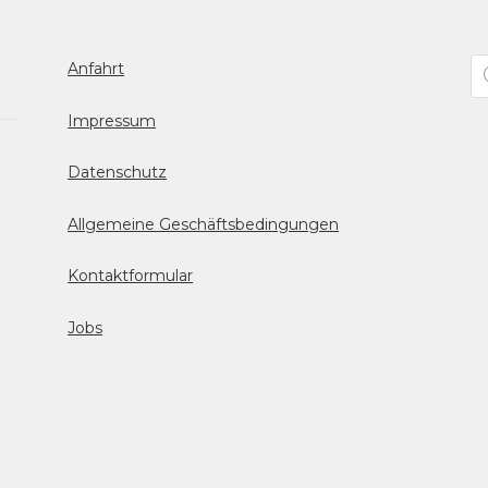
Pr
Anfahrt
se
Impressum
Datenschutz
Allgemeine Geschäftsbedingungen
Kontaktformular
Jobs