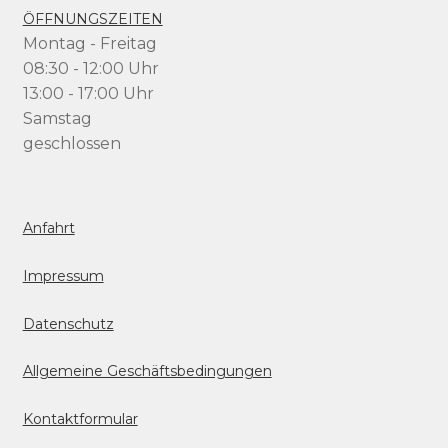
ÖFFNUNGSZEITEN
Montag - Freitag
08:30 - 12:00 Uhr
13:00 - 17:00 Uhr
Samstag
geschlossen
Anfahrt
Impressum
Datenschutz
Allgemeine Geschäftsbedingungen
Kontaktformular