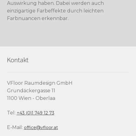
Auswirkung haben. Dabei werden auch
einzigartige Farbeffekte durch leichten
Farbnuancen erkennbar.
Kontakt
VFloor Raumdesign GmbH
Grundäckergasse 11
1100 Wien - Oberlaa
Tel:
+43 (0)1 749 12 73
E-Mail:
office@vfloor.at