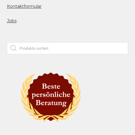
Kontaktformular
Jobs
Products
search