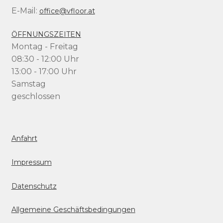
E-Mail:
office@vfloor.at
ÖFFNUNGSZEITEN
Montag - Freitag
08:30 - 12:00 Uhr
13:00 - 17:00 Uhr
Samstag
geschlossen
Anfahrt
Impressum
Datenschutz
Allgemeine Geschäftsbedingungen