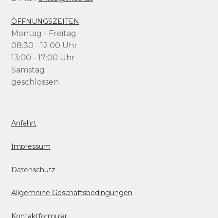
ÖFFNUNGSZEITEN
Montag - Freitag
08:30 - 12:00 Uhr
13:00 - 17:00 Uhr
Samstag
geschlossen
Anfahrt
Impressum
Datenschutz
Allgemeine Geschäftsbedingungen
Kontaktformular