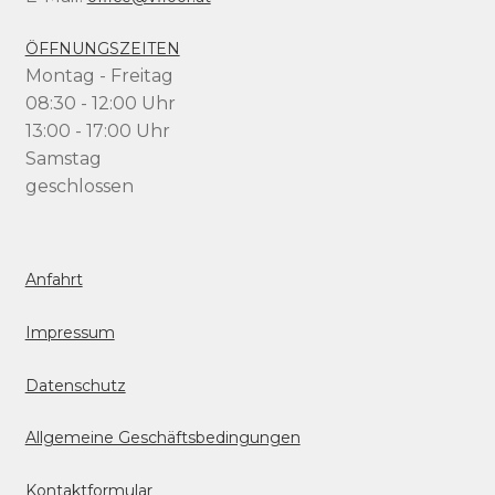
ÖFFNUNGSZEITEN
Montag - Freitag
08:30 - 12:00 Uhr
13:00 - 17:00 Uhr
Samstag
geschlossen
Anfahrt
Impressum
Datenschutz
Allgemeine Geschäftsbedingungen
Kontaktformular