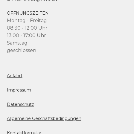
ÖFFNUNGSZEITEN
Montag - Freitag
08:30 - 12:00 Uhr
13:00 - 17:00 Uhr
Samstag
geschlossen
Anfahrt
Impressum
Datenschutz
Allgemeine Geschäftsbedingungen
Kontaktformular