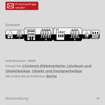
Symbole:
Artikelnummer:
24900
Kategorien:
Linoleum Klebevariante
,
Linoleum und
Objektbeläge
,
Objekt und Designerbeläge
Alle Artikel dieser Kollektion:
Betta
Beschreibung