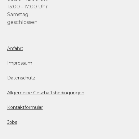
13:00 - 17:00 Uhr
Samstag
geschlossen
Anfahrt
Impressum
Datenschutz
Allgemeine Geschäftsbedingungen
Kontaktformular
Jobs