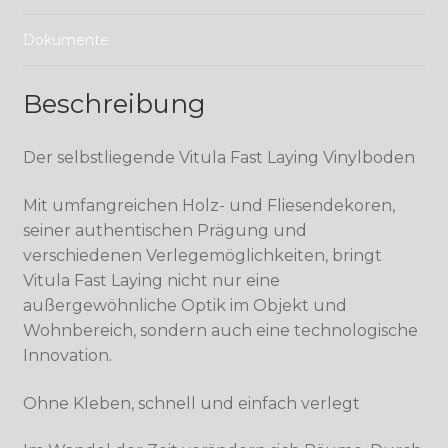
Dokumente
Beschreibung
Der selbstliegende Vitula Fast Laying Vinylboden
Mit umfangreichen Holz- und Fliesendekoren,
seiner authentischen Prägung und
verschiedenen Verlegemöglichkeiten, bringt
Vitula Fast Laying nicht nur eine
außergewöhnliche Optik im Objekt und
Wohnbereich, sondern auch eine technologische
Innovation.
Ohne Kleben, schnell und einfach verlegt