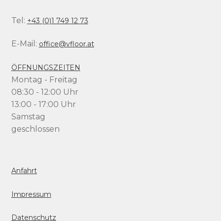
Tel:
+43 (0)1 749 12 73
E-Mail:
office@vfloor.at
ÖFFNUNGSZEITEN
Montag - Freitag
08:30 - 12:00 Uhr
13:00 - 17:00 Uhr
Samstag
geschlossen
Anfahrt
Impressum
Datenschutz