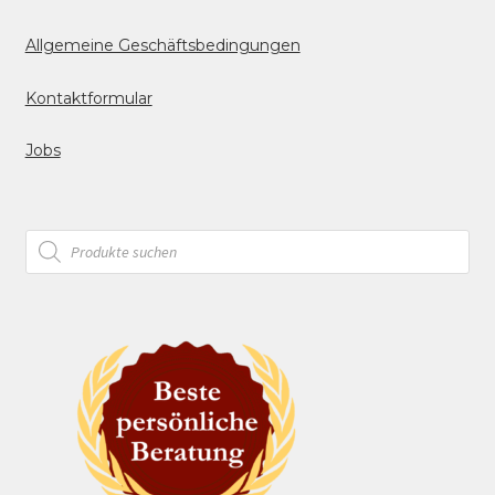
Allgemeine Geschäftsbedingungen
Kontaktformular
Jobs
Products
search