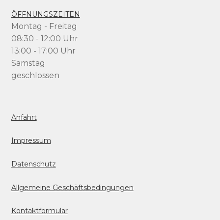
ÖFFNUNGSZEITEN
Montag - Freitag
08:30 - 12:00 Uhr
13:00 - 17:00 Uhr
Samstag
geschlossen
Anfahrt
Impressum
Datenschutz
Allgemeine Geschäftsbedingungen
Kontaktformular