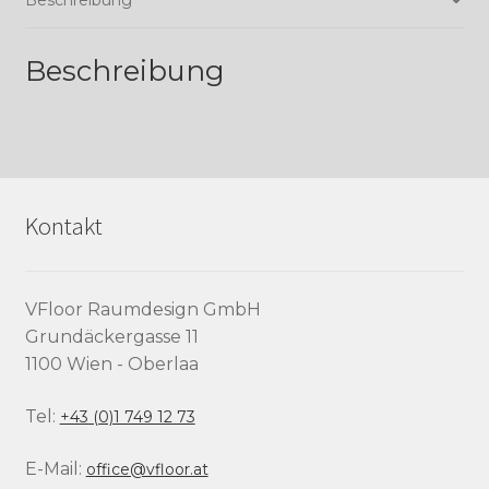
Beschreibung
Kontakt
VFloor Raumdesign GmbH
Grundäckergasse 11
1100 Wien - Oberlaa
Tel:
+43 (0)1 749 12 73
E-Mail:
office@vfloor.at