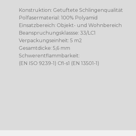
Konstruktion: Getuftete Schlingenqualität
Polfasermaterial: 100% Polyamid
Einsatzbereich: Objekt- und Wohnbereich
Beanspruchungsklassse: 33/LC1
Verpackungseinheit: 5 m2
Gesamtdicke: 5,6 mm
Schwerentflammbarkeit:
(EN ISO 9239-1) Cfl-s1 (EN 13501-1)