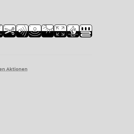
sen Aktionen