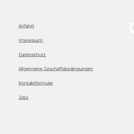
Pr
Anfahrt
se
Impressum
Datenschutz
Allgemeine Geschäftsbedingungen
Kontaktformular
Jobs