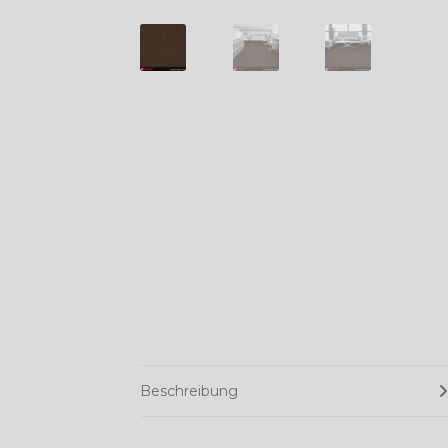
Beschreibung