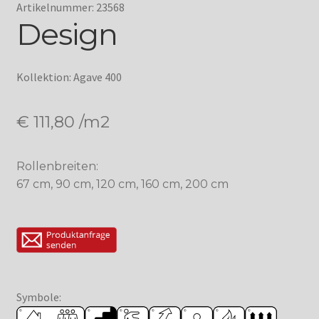
Artikelnummer: 23568
Design
Kollektion: Agave 400
€
111,80
/m2
Rollenbreiten:
67 cm, 90 cm, 120 cm, 160 cm, 200 cm
Symbole: