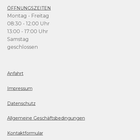
ÖFFNUNGSZEITEN
Montag - Freitag
08:30 - 12:00 Uhr
13:00 - 17:00 Uhr
Samstag
geschlossen
Anfahrt
Impressum
Datenschutz
Allgemeine Geschäftsbedingungen
Kontaktformular