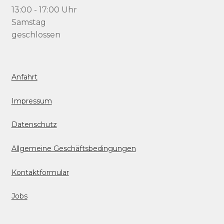
13:00 - 17:00 Uhr
Samstag
geschlossen
Anfahrt
Impressum
Datenschutz
Allgemeine Geschäftsbedingungen
Kontaktformular
Jobs