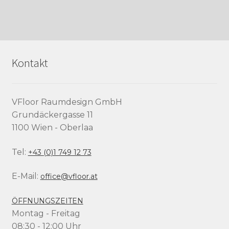
Kontakt
VFloor Raumdesign GmbH
Grundäckergasse 11
1100 Wien - Oberlaa
Tel:
+43 (0)1 749 12 73
E-Mail:
office@vfloor.at
ÖFFNUNGSZEITEN
Montag - Freitag
08:30 - 12:00 Uhr