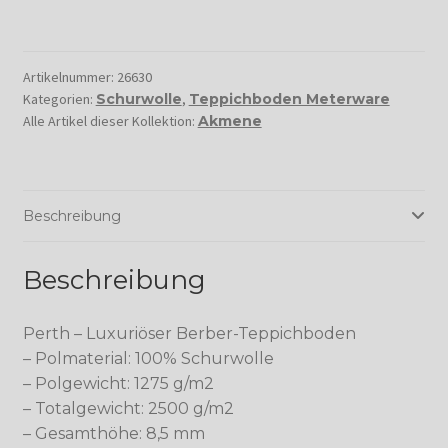
Artikelnummer:
26630
Kategorien:
Schurwolle
,
Teppichboden Meterware
Alle Artikel dieser Kollektion:
Akmene
Beschreibung
Beschreibung
Perth – Luxuriöser Berber-Teppichboden
– Polmaterial: 100% Schurwolle
– Polgewicht: 1275 g/m2
– Totalgewicht: 2500 g/m2
– Gesamthöhe: 8,5 mm