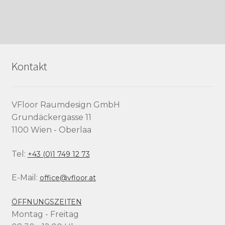
Kontakt
VFloor Raumdesign GmbH
Grundäckergasse 11
1100 Wien - Oberlaa
Tel:
+43 (0)1 749 12 73
E-Mail:
office@vfloor.at
ÖFFNUNGSZEITEN
Montag - Freitag