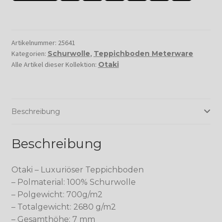
Artikelnummer:
25641
Kategorien:
Schurwolle
,
Teppichboden Meterware
Alle Artikel dieser Kollektion:
Otaki
Beschreibung
Beschreibung
Otaki – Luxuriöser Teppichboden
– Polmaterial: 100% Schurwolle
– Polgewicht: 700g/m2
– Totalgewicht: 2680 g/m2
– Gesamthöhe: 7 mm