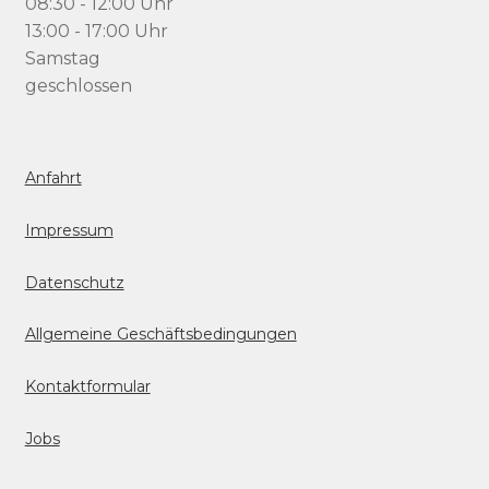
08:30 - 12:00 Uhr
13:00 - 17:00 Uhr
Samstag
geschlossen
Anfahrt
Impressum
Datenschutz
Allgemeine Geschäftsbedingungen
Kontaktformular
Jobs