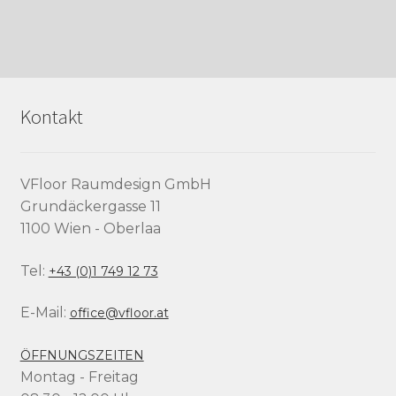
Kontakt
VFloor Raumdesign GmbH
Grundäckergasse 11
1100 Wien - Oberlaa
Tel:
+43 (0)1 749 12 73
E-Mail:
office@vfloor.at
ÖFFNUNGSZEITEN
Montag - Freitag