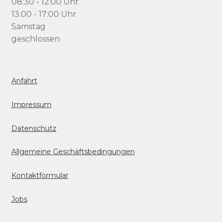
08:30 - 12:00 Uhr
13:00 - 17:00 Uhr
Samstag
geschlossen
Anfahrt
Impressum
Datenschutz
Allgemeine Geschäftsbedingungen
Kontaktformular
Jobs