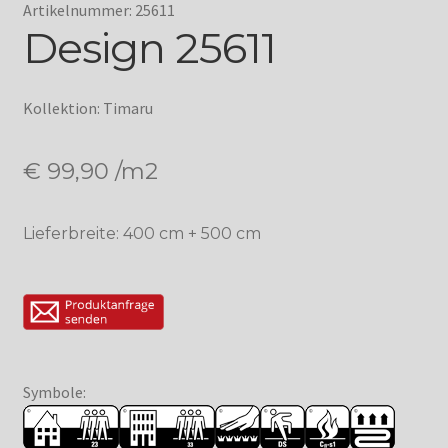
Artikelnummer: 25611
Design 25611
Kollektion: Timaru
€
99,90
/m2
Lieferbreite: 400 cm + 500 cm
Symbole: