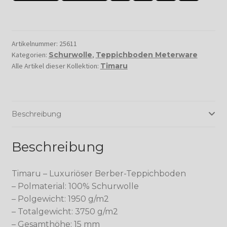
Artikelnummer:
25611
Kategorien:
Schurwolle
,
Teppichboden Meterware
Alle Artikel dieser Kollektion:
Timaru
Beschreibung
Beschreibung
Timaru – Luxuriöser Berber-Teppichboden
– Polmaterial: 100% Schurwolle
– Polgewicht: 1950 g/m2
– Totalgewicht: 3750 g/m2
– Gesamthöhe: 15 mm