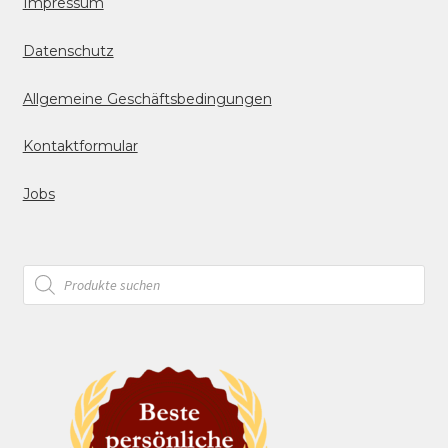
Impressum
Datenschutz
Allgemeine Geschäftsbedingungen
Kontaktformular
Jobs
Products
search