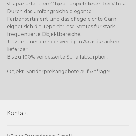
strapazierfähigen Objektteppichfliesen bei Vitula.
Durch das umfangreiche elegante
Farbensortiment und das pflegeleichte Garn
eignet sich die Teppichfliese Stratos für stark-
frequentierte Objektbereiche.
Jetzt mit neuen hochwertigen Akustikrücken
lieferbar!
Bis zu 100% verbesserte Schallabsorption.
Objekt-Sonderpreisangebote auf Anfrage!
Kontakt