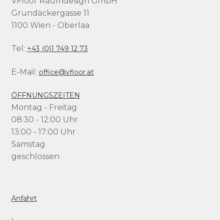
VFloor Raumdesign GmbH
Grundäckergasse 11
1100 Wien - Oberlaa
Tel:
+43 (0)1 749 12 73
E-Mail:
office@vfloor.at
ÖFFNUNGSZEITEN
Montag - Freitag
08:30 - 12:00 Uhr
13:00 - 17:00 Uhr
Samstag
geschlossen
Anfahrt