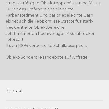
strapazierfähigen Objektteppichfliesen bei Vitula.
Durch das umfangreiche elegante
Farbensortiment und das pflegeleichte Garn
eignet sich die Teppichfliese Stratos für stark-
frequentierte Objektbereiche.
Jetzt mit neuen hochwertigen Akustikrücken
lieferbar!
Bis zu 100% verbesserte Schallabsorption.
Objekt-Sonderpreisangebote auf Anfrage!
Kontakt