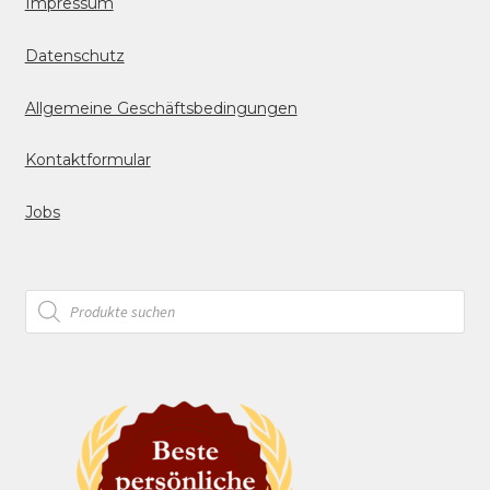
Impressum
Datenschutz
Allgemeine Geschäftsbedingungen
Kontaktformular
Jobs
Products
search