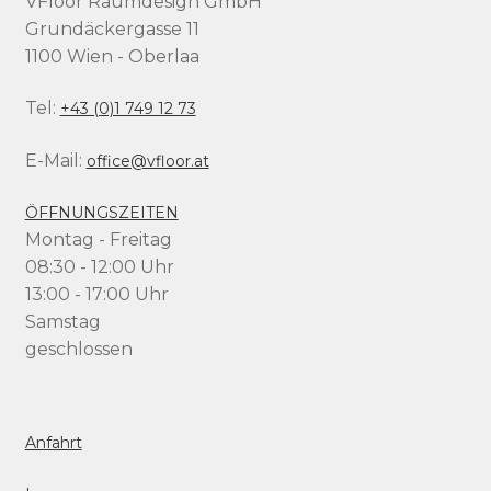
VFloor Raumdesign GmbH
Grundäckergasse 11
1100 Wien - Oberlaa
Tel:
+43 (0)1 749 12 73
E-Mail:
office@vfloor.at
ÖFFNUNGSZEITEN
Montag - Freitag
08:30 - 12:00 Uhr
13:00 - 17:00 Uhr
Samstag
geschlossen
Anfahrt