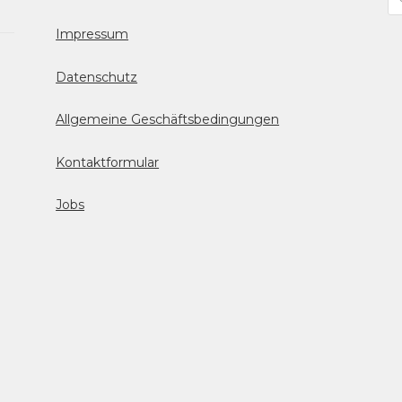
se
Impressum
Datenschutz
Allgemeine Geschäftsbedingungen
Kontaktformular
Jobs