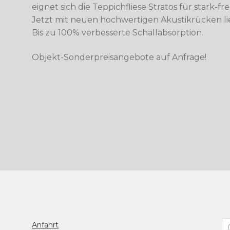
eignet sich die Teppichfliese Stratos für stark-
Jetzt mit neuen hochwertigen Akustikrücken li
Bis zu 100% verbesserte Schallabsorption.
Objekt-Sonderpreisangebote auf Anfrage!
Pr
Anfahrt