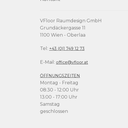
VFloor Raumdesign GmbH
Grundäckergasse 11
1100 Wien - Oberlaa
Tel:
+43 (0)1 749 12 73
E-Mail:
office@vfloor.at
ÖFFNUNGSZEITEN
Montag - Freitag
08:30 - 12:00 Uhr
13:00 - 17:00 Uhr
Samstag
geschlossen