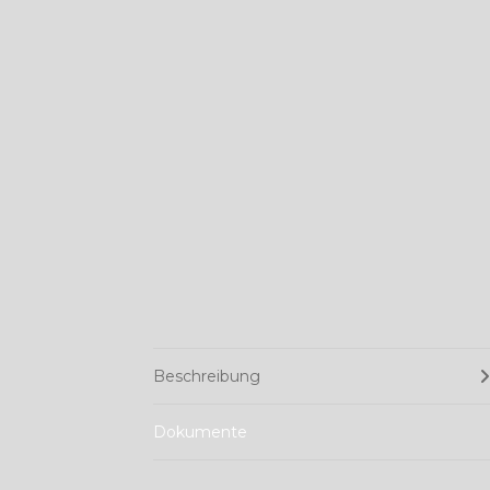
Beschreibung
Dokumente