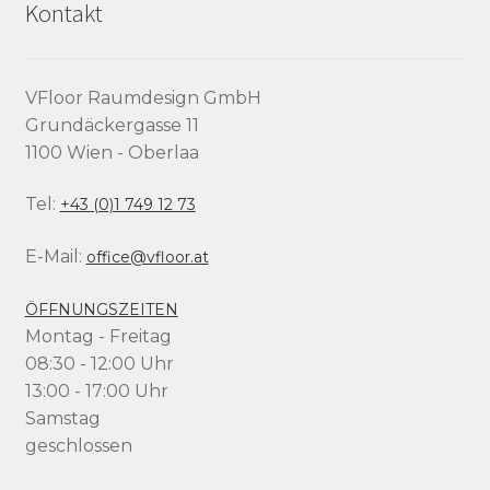
Kontakt
VFloor Raumdesign GmbH
Grundäckergasse 11
1100 Wien - Oberlaa
Tel:
+43 (0)1 749 12 73
E-Mail:
office@vfloor.at
ÖFFNUNGSZEITEN
Montag - Freitag
08:30 - 12:00 Uhr
13:00 - 17:00 Uhr
Samstag
geschlossen