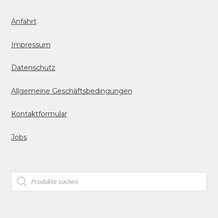
Anfahrt
Impressum
Datenschutz
Allgemeine Geschäftsbedingungen
Kontaktformular
Jobs
Products
search