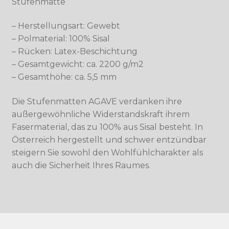
Stufenmatte
– Herstellungsart: Gewebt
– Polmaterial: 100% Sisal
– Rücken: Latex-Beschichtung
– Gesamtgewicht: ca. 2200 g/m2
– Gesamthöhe: ca. 5,5 mm
Die Stufenmatten AGAVE verdanken ihre
außergewöhnliche Widerstandskraft ihrem
Fasermaterial, das zu 100% aus Sisal besteht. In
Österreich hergestellt und schwer entzündbar
steigern Sie sowohl den Wohlfühlcharakter als
auch die Sicherheit Ihres Raumes.