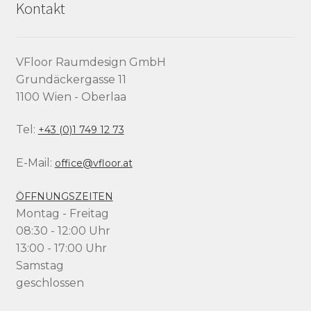
Kontakt
VFloor Raumdesign GmbH
Grundäckergasse 11
1100 Wien - Oberlaa
Tel:
+43 (0)1 749 12 73
E-Mail:
office@vfloor.at
ÖFFNUNGSZEITEN
Montag - Freitag
08:30 - 12:00 Uhr
13:00 - 17:00 Uhr
Samstag
geschlossen