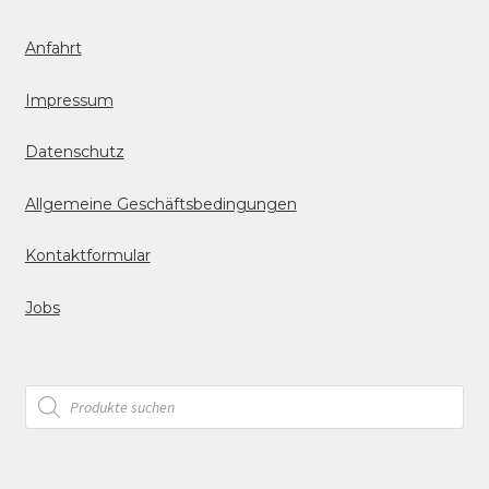
Anfahrt
Impressum
Datenschutz
Allgemeine Geschäftsbedingungen
Kontaktformular
Jobs
Products
search