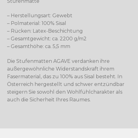
Stufenmatte
– Herstellungsart: Gewebt
– Polmaterial: 100% Sisal
– Rücken: Latex-Beschichtung
– Gesamtgewicht: ca. 2200 g/m2
– Gesamthöhe: ca. 5,5 mm
Die Stufenmatten AGAVE verdanken ihre
außergewöhnliche Widerstandskraft ihrem
Fasermaterial, das zu 100% aus Sisal besteht. In
Österreich hergestellt und schwer entzündbar
steigern Sie sowohl den Wohlfühlcharakter als
auch die Sicherheit Ihres Raumes.