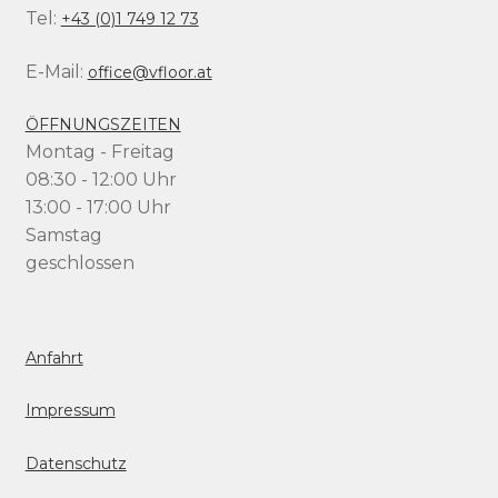
Tel:
+43 (0)1 749 12 73
E-Mail:
office@vfloor.at
ÖFFNUNGSZEITEN
Montag - Freitag
08:30 - 12:00 Uhr
13:00 - 17:00 Uhr
Samstag
geschlossen
Anfahrt
Impressum
Datenschutz