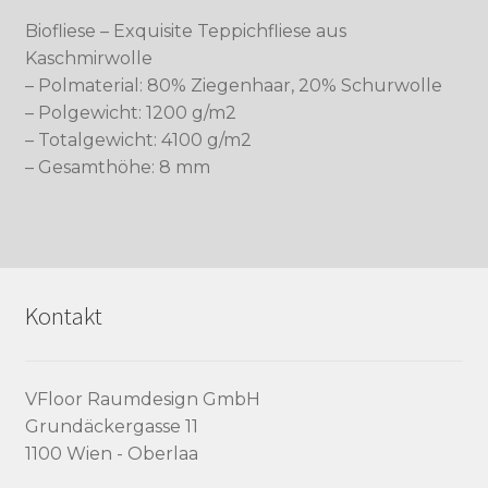
Biofliese – Exquisite Teppichfliese aus
Kaschmirwolle
– Polmaterial: 80% Ziegenhaar, 20% Schurwolle
– Polgewicht: 1200 g/m2
– Totalgewicht: 4100 g/m2
– Gesamthöhe: 8 mm
Kontakt
VFloor Raumdesign GmbH
Grundäckergasse 11
1100 Wien - Oberlaa