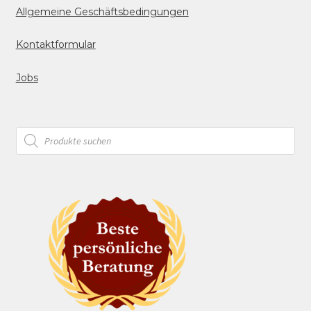
Allgemeine Geschäftsbedingungen
Kontaktformular
Jobs
Products
search