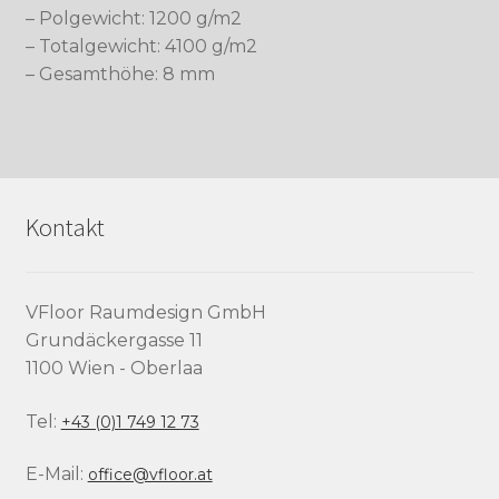
– Polgewicht: 1200 g/m2
– Totalgewicht: 4100 g/m2
– Gesamthöhe: 8 mm
Kontakt
VFloor Raumdesign GmbH
Grundäckergasse 11
1100 Wien - Oberlaa
Tel:
+43 (0)1 749 12 73
E-Mail:
office@vfloor.at