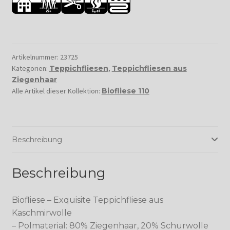
Artikelnummer:
23725
Kategorien:
Teppichfliesen
,
Teppichfliesen aus
Ziegenhaar
Alle Artikel dieser Kollektion:
Biofliese 110
Beschreibung
Beschreibung
Biofliese – Exquisite Teppichfliese aus
Kaschmirwolle
– Polmaterial: 80% Ziegenhaar, 20% Schurwolle