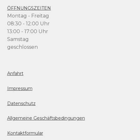
ÖFFNUNGSZEITEN
Montag - Freitag
08:30 - 12:00 Uhr
13:00 - 17:00 Uhr
Samstag
geschlossen
Anfahrt
Impressum
Datenschutz
Allgemeine Geschäftsbedingungen
Kontaktformular