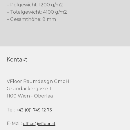
– Polgewicht: 1200 g/m2
– Totalgewicht: 4100 g/m2
– Gesamthöhe: 8 mm
Kontakt
VFloor Raumdesign GmbH
Grundäckergasse 11
1100 Wien - Oberlaa
Tel:
+43 (0)1 749 12 73
E-Mail:
office@vfloor.at