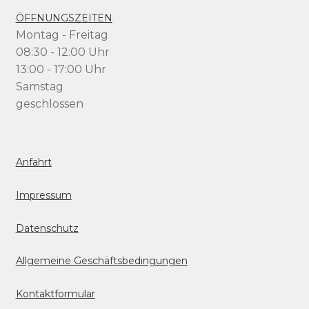
ÖFFNUNGSZEITEN
Montag - Freitag
08:30 - 12:00 Uhr
13:00 - 17:00 Uhr
Samstag
geschlossen
Anfahrt
Impressum
Datenschutz
Allgemeine Geschäftsbedingungen
Kontaktformular