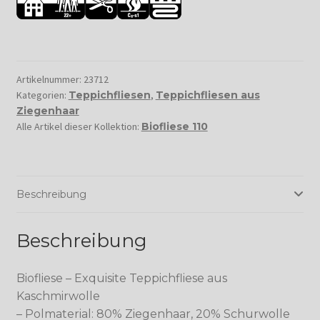
Artikelnummer:
23712
Kategorien:
Teppichfliesen
,
Teppichfliesen aus
Ziegenhaar
Alle Artikel dieser Kollektion:
Biofliese 110
Beschreibung
Beschreibung
Biofliese – Exquisite Teppichfliese aus
Kaschmirwolle
– Polmaterial: 80% Ziegenhaar, 20% Schurwolle