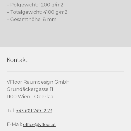
– Polgewicht: 1200 g/m2
– Totalgewicht: 4100 g/m2
– Gesamthöhe: 8 mm
Kontakt
VFloor Raumdesign GmbH
Grundäckergasse 11
1100 Wien - Oberlaa
Tel:
+43 (0)1 749 12 73
E-Mail:
office@vfloor.at