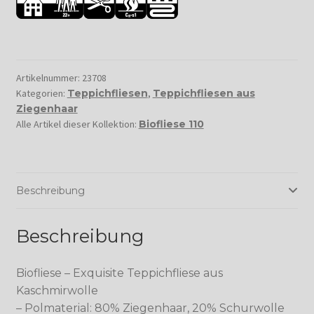
Artikelnummer:
23708
Kategorien:
Teppichfliesen
,
Teppichfliesen aus
Ziegenhaar
Alle Artikel dieser Kollektion:
Biofliese 110
Beschreibung
Beschreibung
Biofliese – Exquisite Teppichfliese aus
Kaschmirwolle
– Polmaterial: 80% Ziegenhaar, 20% Schurwolle