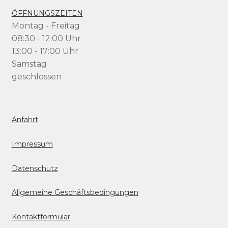
ÖFFNUNGSZEITEN
Montag - Freitag
08:30 - 12:00 Uhr
13:00 - 17:00 Uhr
Samstag
geschlossen
Anfahrt
Impressum
Datenschutz
Allgemeine Geschäftsbedingungen
Kontaktformular