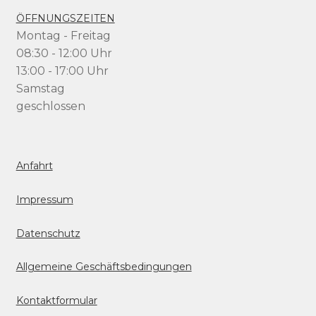
ÖFFNUNGSZEITEN
Montag - Freitag
08:30 - 12:00 Uhr
13:00 - 17:00 Uhr
Samstag
geschlossen
Anfahrt
Impressum
Datenschutz
Allgemeine Geschäftsbedingungen
Kontaktformular