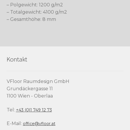
– Polgewicht: 1200 g/m2
– Totalgewicht: 4100 g/m2
– Gesamthöhe: 8 mm
Kontakt
VFloor Raumdesign GmbH
Grundäckergasse 11
1100 Wien - Oberlaa
Tel:
+43 (0)1 749 12 73
E-Mail:
office@vfloor.at