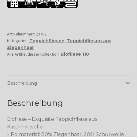
Artikelnummer:
23702
Kategorien:
Teppichfliesen
,
Teppichfliesen aus
Ziegenhaar
Alle Artikel dieser Kollektion:
Biofliese 110
Beschreibung
Beschreibung
Biofliese – Exquisite Teppichfliese aus
Kaschmirwolle
– Polmaterial: 80% Ziegenhaar, 20% Schurwolle