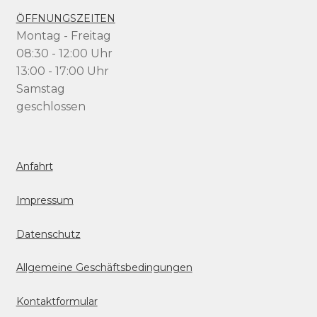
ÖFFNUNGSZEITEN
Montag - Freitag
08:30 - 12:00 Uhr
13:00 - 17:00 Uhr
Samstag
geschlossen
Anfahrt
Impressum
Datenschutz
Allgemeine Geschäftsbedingungen
Kontaktformular