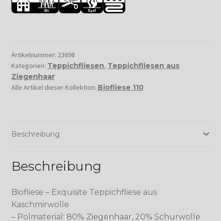
Artikelnummer:
23698
Kategorien:
Teppichfliesen
,
Teppichfliesen aus
Ziegenhaar
Alle Artikel dieser Kollektion:
Biofliese 110
Beschreibung
Beschreibung
Biofliese – Exquisite Teppichfliese aus
Kaschmirwolle
– Polmaterial: 80% Ziegenhaar, 20% Schurwolle