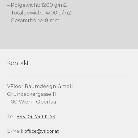
– Polgewicht: 1200 g/m2
– Totalgewicht: 4100 g/m2
– Gesamthöhe: 8 mm
Kontakt
VFloor Raumdesign GmbH
Grundäckergasse 11
1100 Wien - Oberlaa
Tel:
+43 (0)1 749 12 73
E-Mail:
office@vfloor.at