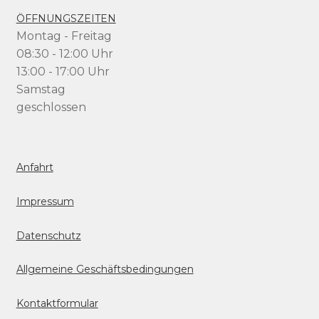
ÖFFNUNGSZEITEN
Montag - Freitag
08:30 - 12:00 Uhr
13:00 - 17:00 Uhr
Samstag
geschlossen
Anfahrt
Impressum
Datenschutz
Allgemeine Geschäftsbedingungen
Kontaktformular