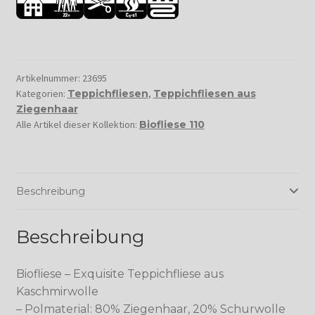
Artikelnummer:
23695
Kategorien:
Teppichfliesen
,
Teppichfliesen aus
Ziegenhaar
Alle Artikel dieser Kollektion:
Biofliese 110
Beschreibung
Beschreibung
Biofliese – Exquisite Teppichfliese aus
Kaschmirwolle
– Polmaterial: 80% Ziegenhaar, 20% Schurwolle