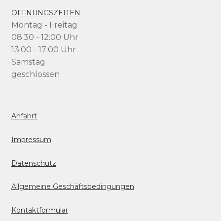
ÖFFNUNGSZEITEN
Montag - Freitag
08:30 - 12:00 Uhr
13:00 - 17:00 Uhr
Samstag
geschlossen
Anfahrt
Impressum
Datenschutz
Allgemeine Geschäftsbedingungen
Kontaktformular