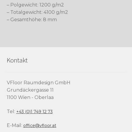
– Polgewicht: 1200 g/m2
– Totalgewicht: 4100 g/m2
– Gesamthöhe: 8 mm
Kontakt
VFloor Raumdesign GmbH
Grundäckergasse 11
1100 Wien - Oberlaa
Tel:
+43 (0)1 749 12 73
E-Mail:
office@vfloor.at