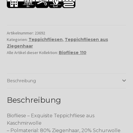
Artikelnummer:
23692
Kategorien:
Teppichfliesen
,
Teppichfliesen aus
Ziegenhaar
Alle Artikel dieser Kollektion:
Biofliese 110
Beschreibung
Beschreibung
Biofliese – Exquisite Teppichfliese aus
Kaschmirwolle
– Polmaterial: 80% Ziegenhaar, 20% Schurwolle