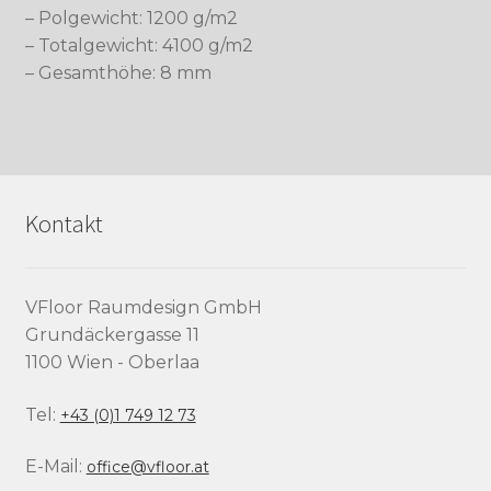
– Polgewicht: 1200 g/m2
– Totalgewicht: 4100 g/m2
– Gesamthöhe: 8 mm
Kontakt
VFloor Raumdesign GmbH
Grundäckergasse 11
1100 Wien - Oberlaa
Tel:
+43 (0)1 749 12 73
E-Mail:
office@vfloor.at