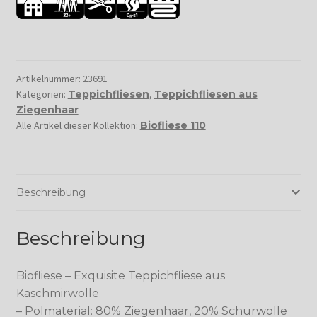
Artikelnummer:
23691
Kategorien:
Teppichfliesen
,
Teppichfliesen aus
Ziegenhaar
Alle Artikel dieser Kollektion:
Biofliese 110
Beschreibung
Beschreibung
Biofliese – Exquisite Teppichfliese aus
Kaschmirwolle
– Polmaterial: 80% Ziegenhaar, 20% Schurwolle