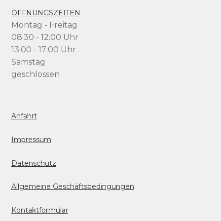
ÖFFNUNGSZEITEN
Montag - Freitag
08:30 - 12:00 Uhr
13:00 - 17:00 Uhr
Samstag
geschlossen
Anfahrt
Impressum
Datenschutz
Allgemeine Geschäftsbedingungen
Kontaktformular