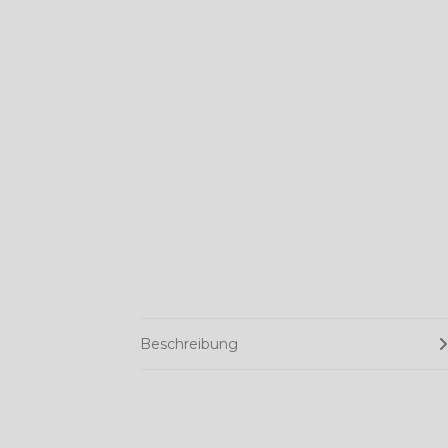
Beschreibung