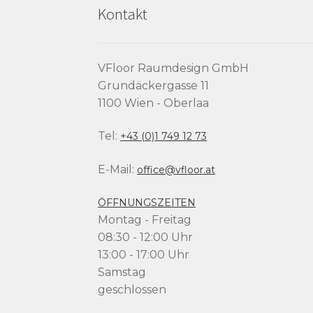
Kontakt
VFloor Raumdesign GmbH
Grundäckergasse 11
1100 Wien - Oberlaa
Tel:
+43 (0)1 749 12 73
E-Mail:
office@vfloor.at
ÖFFNUNGSZEITEN
Montag - Freitag
08:30 - 12:00 Uhr
13:00 - 17:00 Uhr
Samstag
geschlossen