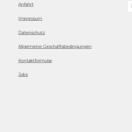
Pr
Anfahrt
se
Impressum
Datenschutz
Allgemeine Geschäftsbedingungen
Kontaktformular
Jobs