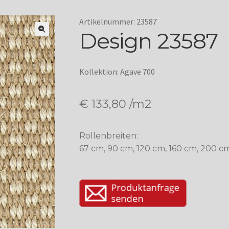
Artikelnummer: 23587
Design 23587
Kollektion: Agave 700
€
133,80
/m2
Rollenbreiten:
67 cm, 90 cm, 120 cm, 160 cm, 200 c