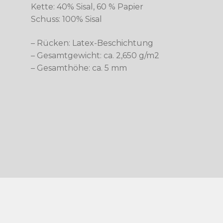
Kette: 40% Sisal, 60 % Papier
Schuss: 100% Sisal
– Rücken: Latex-Beschichtung
– Gesamtgewicht: ca. 2,650 g/m2
– Gesamthöhe: ca. 5 mm