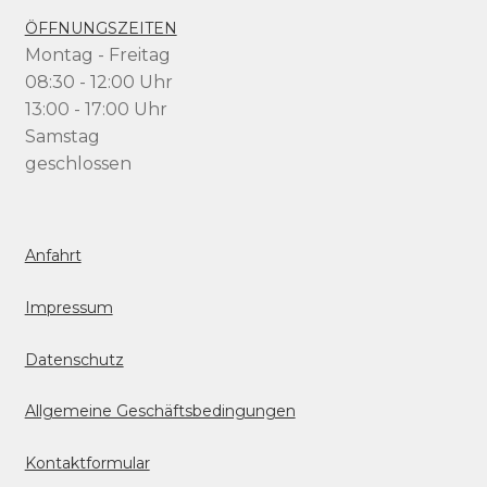
ÖFFNUNGSZEITEN
Montag - Freitag
08:30 - 12:00 Uhr
13:00 - 17:00 Uhr
Samstag
geschlossen
Anfahrt
Impressum
Datenschutz
Allgemeine Geschäftsbedingungen
Kontaktformular