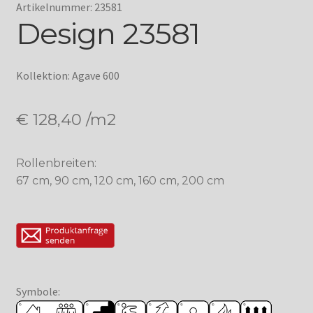
Artikelnummer: 23581
Design 23581
Kollektion: Agave 600
€
128,40
/m2
Rollenbreiten:
67 cm, 90 cm, 120 cm, 160 cm, 200 cm
Symbole: