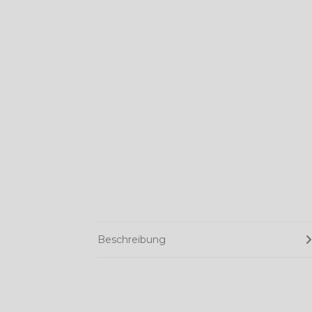
Beschreibung