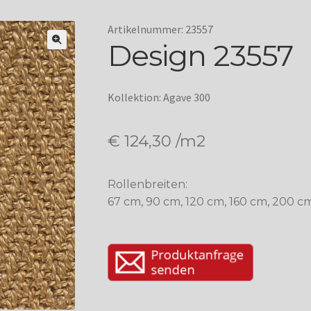
Artikelnummer: 23557
Design 23557
Kollektion: Agave 300
€
124,30
/m2
Rollenbreiten:
67 cm, 90 cm, 120 cm, 160 cm, 200 c