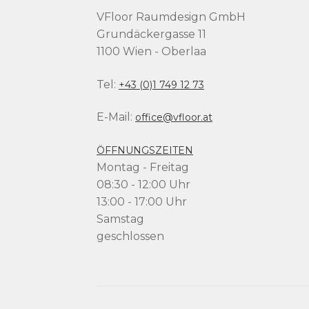
VFloor Raumdesign GmbH
Grundäckergasse 11
1100 Wien - Oberlaa
Tel:
+43 (0)1 749 12 73
E-Mail:
office@vfloor.at
ÖFFNUNGSZEITEN
Montag - Freitag
08:30 - 12:00 Uhr
13:00 - 17:00 Uhr
Samstag
geschlossen