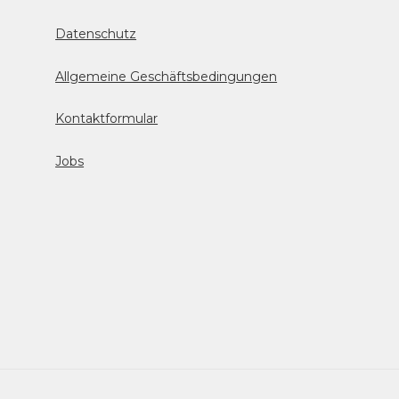
Datenschutz
Allgemeine Geschäftsbedingungen
Kontaktformular
Jobs