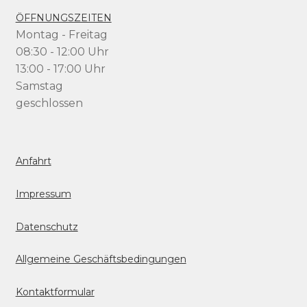
ÖFFNUNGSZEITEN
Montag - Freitag
08:30 - 12:00 Uhr
13:00 - 17:00 Uhr
Samstag
geschlossen
Anfahrt
Impressum
Datenschutz
Allgemeine Geschäftsbedingungen
Kontaktformular