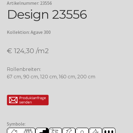
Artikelnummer: 23556
Design 23556
Kollektion: Agave 300
€
124,30
/m2
Rollenbreiten:
67 cm, 90 cm, 120 cm, 160 cm, 200 cm
Symbole: