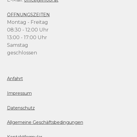
office@vfloor.at
ÖFFNUNGSZEITEN
Montag - Freitag
08:30 - 12:00 Uhr
13:00 - 17:00 Uhr
Samstag
geschlossen
Anfahrt
Impressum
Datenschutz
Allgemeine Geschäftsbedingungen
Kontaktformular