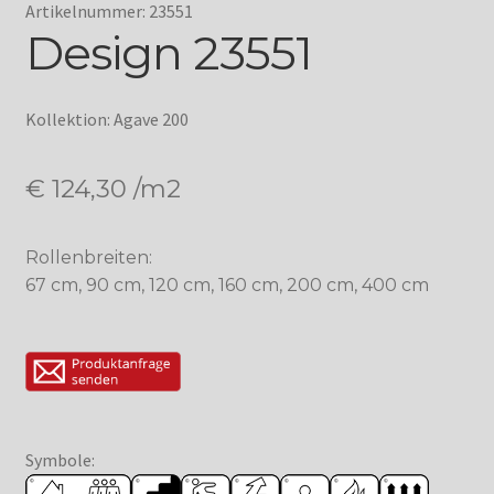
Artikelnummer: 23551
Design 23551
Kollektion: Agave 200
€
124,30
/m2
Rollenbreiten:
67 cm, 90 cm, 120 cm, 160 cm, 200 cm, 400 cm
Symbole: