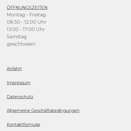
ÖFFNUNGSZEITEN
Montag - Freitag
08:30 - 12:00 Uhr
13:00 - 17:00 Uhr
Samstag
geschlossen
Anfahrt
Impressum
Datenschutz
Allgemeine Geschäftsbedingungen
Kontaktformular