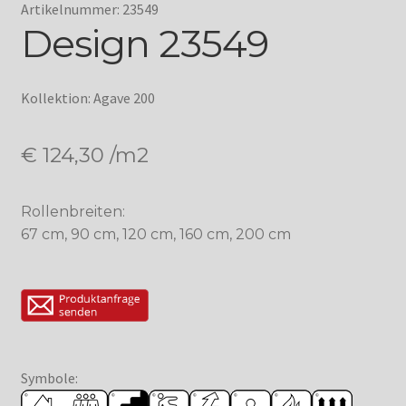
Artikelnummer: 23549
Design 23549
Kollektion: Agave 200
€
124,30
/m2
Rollenbreiten:
67 cm, 90 cm, 120 cm, 160 cm, 200 cm
Symbole: