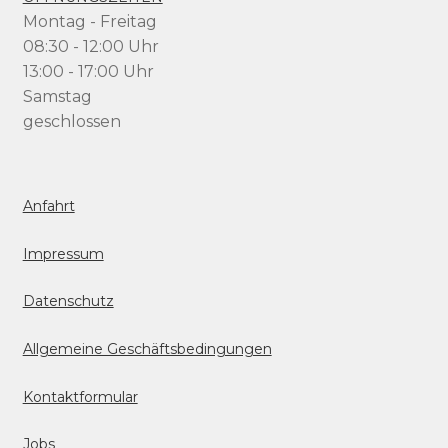
Montag - Freitag
08:30 - 12:00 Uhr
13:00 - 17:00 Uhr
Samstag
geschlossen
Anfahrt
Impressum
Datenschutz
Allgemeine Geschäftsbedingungen
Kontaktformular
Jobs