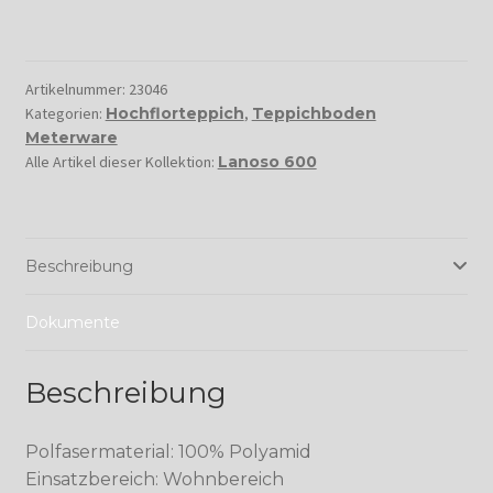
Artikelnummer:
23046
Kategorien:
Hochflorteppich
,
Teppichboden
Meterware
Alle Artikel dieser Kollektion:
Lanoso 600
Beschreibung
Dokumente
Beschreibung
Polfasermaterial: 100% Polyamid
Einsatzbereich: Wohnbereich