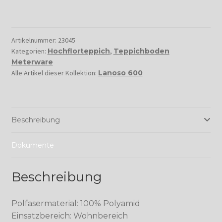
Artikelnummer:
23045
Kategorien:
Hochflorteppich
,
Teppichboden
Meterware
Alle Artikel dieser Kollektion:
Lanoso 600
Beschreibung
Dokumente
Beschreibung
Polfasermaterial: 100% Polyamid
Einsatzbereich: Wohnbereich