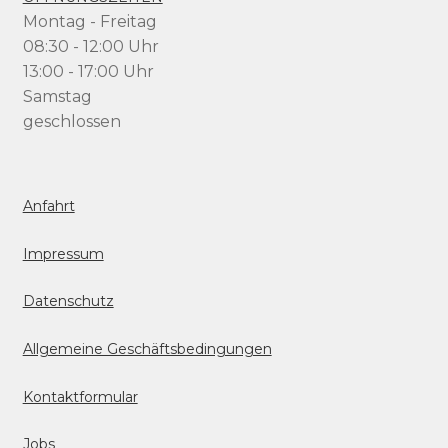
Montag - Freitag
08:30 - 12:00 Uhr
13:00 - 17:00 Uhr
Samstag
geschlossen
Anfahrt
Impressum
Datenschutz
Allgemeine Geschäftsbedingungen
Kontaktformular
Jobs