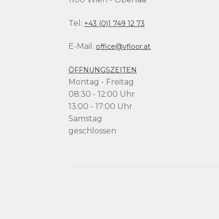
Tel:
+43 (0)1 749 12 73
E-Mail:
office@vfloor.at
ÖFFNUNGSZEITEN
Montag - Freitag
08:30 - 12:00 Uhr
13:00 - 17:00 Uhr
Samstag
geschlossen