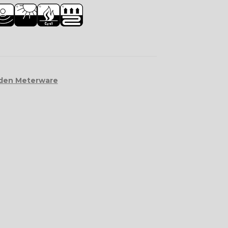
den Meterware