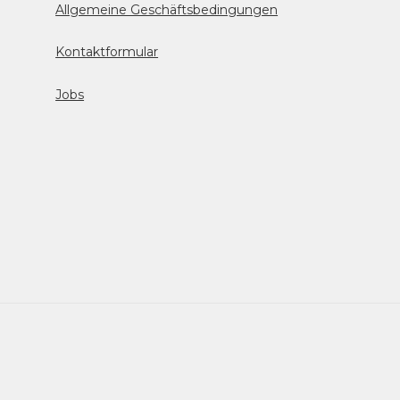
Allgemeine Geschäftsbedingungen
Kontaktformular
Jobs