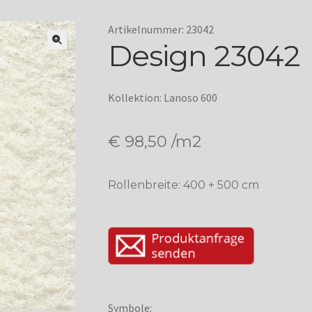
Artikelnummer: 23042
Design 23042
Kollektion: Lanoso 600
€
98,50
/m2
Rollenbreite: 400 + 500 cm
Symbole: