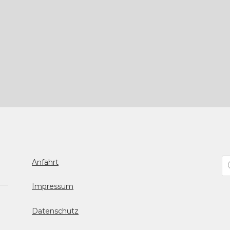
Pr
Anfahrt
se
Impressum
Datenschutz