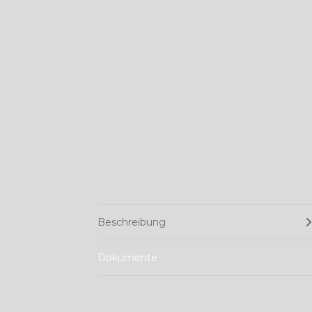
Beschreibung
Dokumente